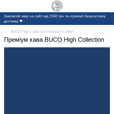
Замовляй каву на сайті від 1500 грн та отримуй безкоштовну
доставку 🧡
BUCO High Collection Premium Coffee
Преміум кава BUCO High Collection