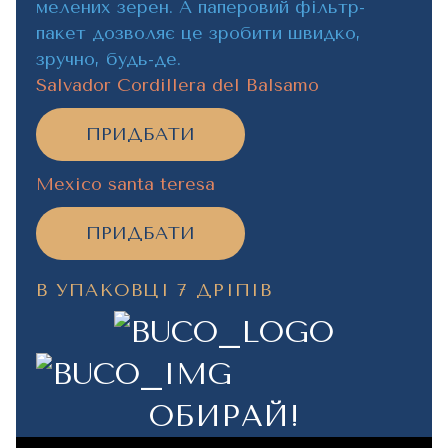
мелених зерен. А паперовий фільтр-
пакет дозволяє це зробити швидко,
зручно, будь-де.
Salvador Cordillera del Balsamo
ПРИДБАТИ
Mexico santa teresa
ПРИДБАТИ
В УПАКОВЦІ 7 ДРІПІВ
ОБИРАЙ!