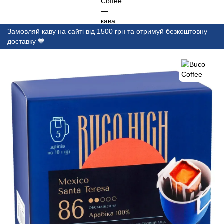
Замовляй каву на сайті від 1500 грн та отримуй безкоштовну
доставку 🧡