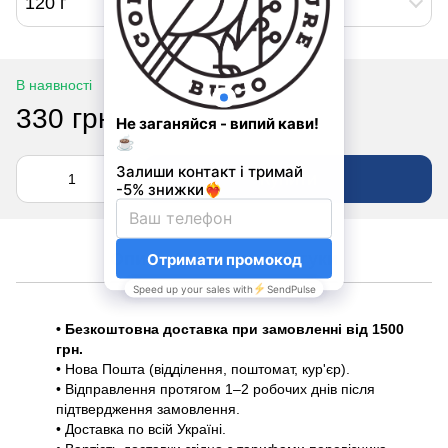
120 г
В наявності
330 грн
Купити
Опис
Доставка
Відгуки
• Безкоштовна доставка при замовленні від 1500
грн.
• Нова Пошта (відділення, поштомат, кур'єр).
• Відправлення протягом 1–2 робочих днів після
підтвердження замовлення.
• Доставка по всій Україні.