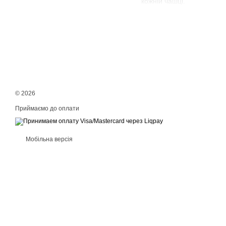
кожній чашці.
© 2026
Приймаємо до оплати
Мобільна версія